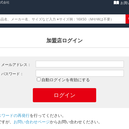
株式会社
お買
加盟店ログイン
メールアドレス：
パスワード：
自動ログインを有効にする
スワードの再発行
を行ってください。
ですが、
お問い合わせページ
からお問い合わせください。